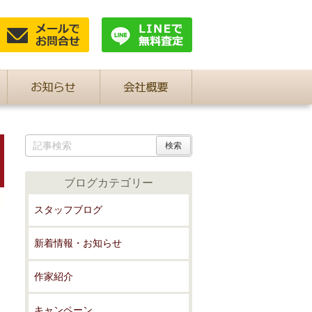
ブログカテゴリー
スタッフブログ
新着情報・お知らせ
作家紹介
キャンペーン