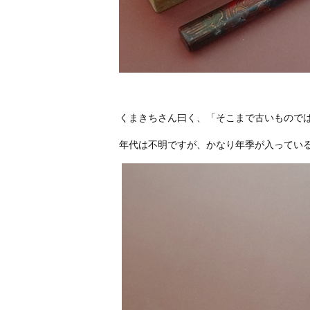
くまきちさん曰く、「そこまで古いもので
年代は不明ですが、かなり年季が入ってい