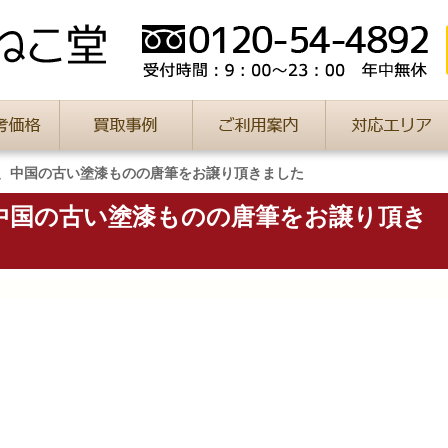
、中国の古い塗漆ものの唐筆をお譲り頂きました
中国の古い塗漆ものの唐筆をお譲り頂き