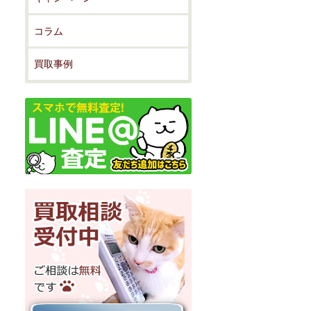
コラム
買取事例