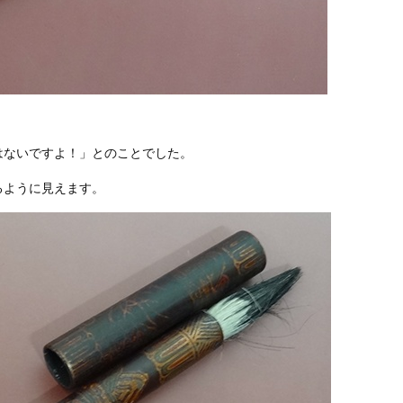
はないですよ！」とのことでした。
るように見えます。