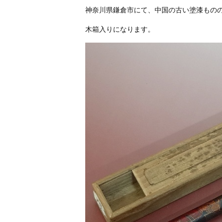
神奈川県鎌倉市にて、中国の古い塗漆もの
木箱入りになります。