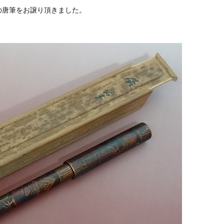
の唐筆をお譲り頂きました。