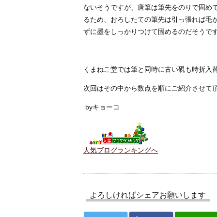
ないそうですが、唐筆は筆先をのりで固め
るため、おろしたての筆先は引っ張れば毛
ずに墨をしっかりつけて固めるのだそうで
くまねこ堂では筆と同時に古い硯も時折入
次回はその中から数点を順にご紹介させて
byキョーコ
人気ブログランキングへ
よろしければシェアお願いします