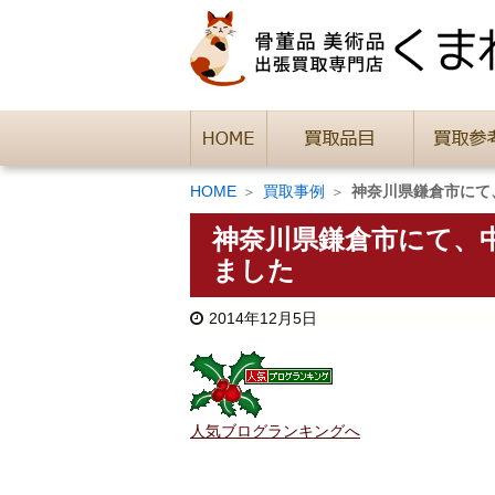
HOME
買取事例
神奈川県鎌倉市にて
神奈川県鎌倉市にて、
ました
2014年12月5日
人気ブログランキングへ