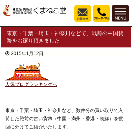
東京・千葉・埼玉・神奈川などで、戦前の中国貨
幣をお譲り頂きました
2015年1月12日
人気ブログランキングへ
東京・千葉・埼玉・神奈川など、数件分の買い取りで入
荷した戦前の古い貨幣（中国・満州・香港・朝鮮）を数
回に分けてご紹介いたします。