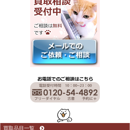
買取品目一覧