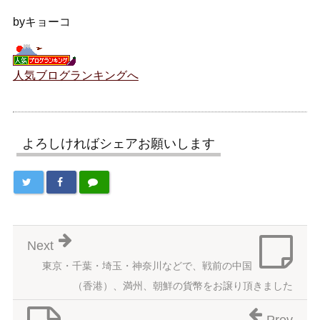
byキョーコ
人気ブログランキングへ
よろしければシェアお願いします
Next
東京・千葉・埼玉・神奈川などで、戦前の中国
（香港）、満州、朝鮮の貨幣をお譲り頂きました