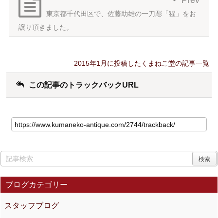
Prev
東京都千代田区で、佐藤助雄の一刀彫「猩」をお
譲り頂きました。
2015年1月に投稿したくまねこ堂の記事一覧
この記事のトラックバックURL
ブログカテゴリー
スタッフブログ