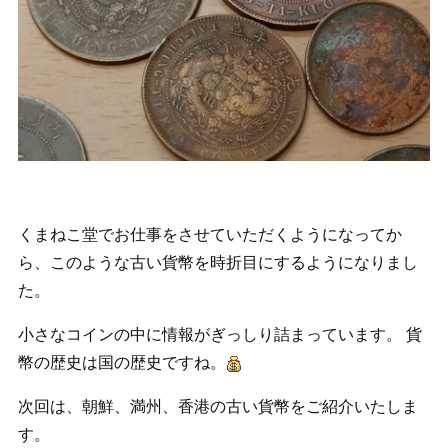
くまねこ堂でお仕事をさせていただくようになってか
ら、このような古い貨幣を時折目にするようになりまし
た。
小さなコインの中に情報がぎっしり詰まっています。 貨
幣の歴史は国の歴史ですね。
次回は、朝鮮、満州、香港の古い貨幣をご紹介いたしま
す。