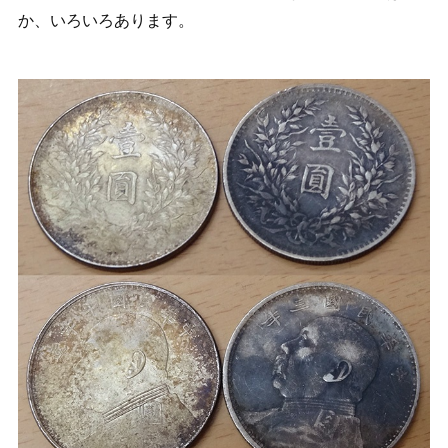
か、いろいろあります。