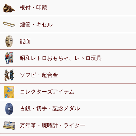
根付・印籠
煙管・キセル
能面
昭和レトロおもちゃ、レトロ玩具
ソフビ・超合金
コレクターズアイテム
古銭・切手・記念メダル
万年筆・腕時計・ライター