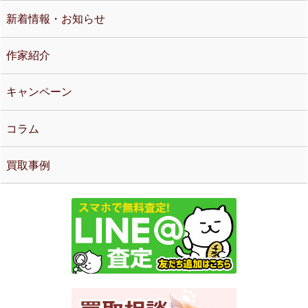
新着情報・お知らせ
作家紹介
キャンペーン
コラム
買取事例