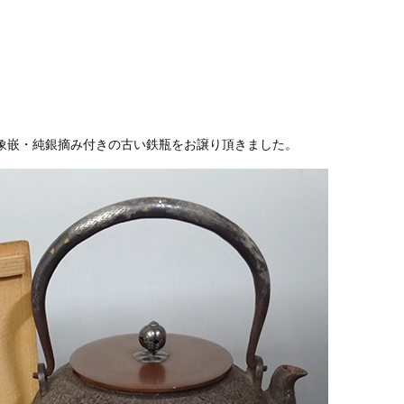
象嵌・純銀摘み付きの古い鉄瓶をお譲り頂きました。