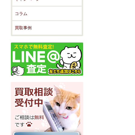
コラム
買取事例