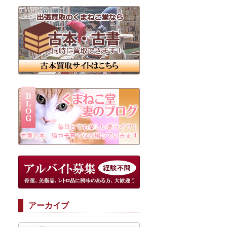
アーカイブ