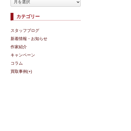
ア
ー
カテゴリー
カ
イ
スタッフブログ
ブ
新着情報・お知らせ
作家紹介
キャンペーン
コラム
買取事例
(+)