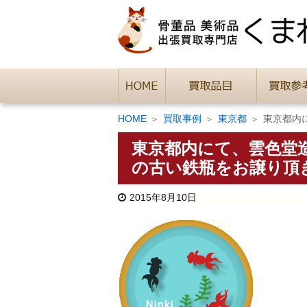
HOME
買取事例
東京都
東京都内
東京都内にて、雲色堂
の古い鉄瓶をお譲り頂
2015年8月10日