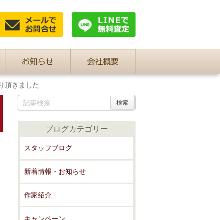
り頂きました
ブログカテゴリー
スタッフブログ
新着情報・お知らせ
作家紹介
キャンペーン