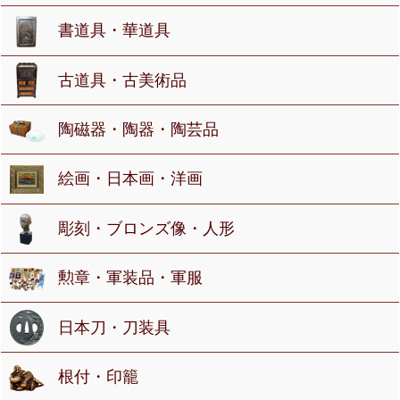
書道具・華道具
古道具・古美術品
陶磁器・陶器・陶芸品
絵画・日本画・洋画
彫刻・ブロンズ像・人形
勲章・軍装品・軍服
日本刀・刀装具
根付・印籠