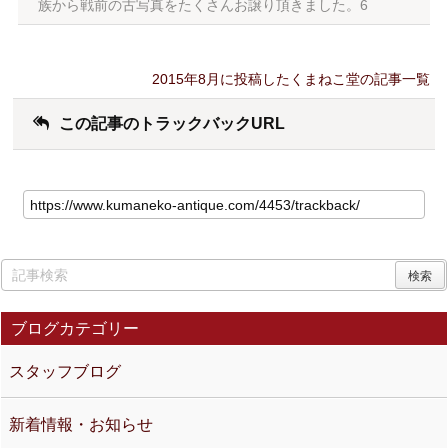
族から戦前の古写真をたくさんお譲り頂きました。6
2015年8月に投稿したくまねこ堂の記事一覧
この記事のトラックバックURL
ブログカテゴリー
スタッフブログ
新着情報・お知らせ