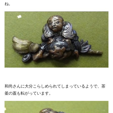
ね。
和尚さんに大分こらしめられてしまっているようで、茶
釜の蓋も転がっています。