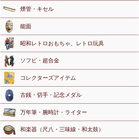
煙管・キセル
能面
昭和レトロおもちゃ、レトロ玩具
ソフビ・超合金
コレクターズアイテム
古銭・切手・記念メダル
万年筆・腕時計・ライター
和楽器（尺八・三味線・和太鼓）