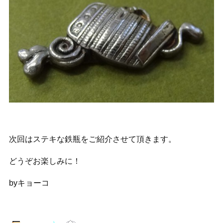
次回はステキな鉄瓶をご紹介させて頂きます。
どうぞお楽しみに！
byキョーコ