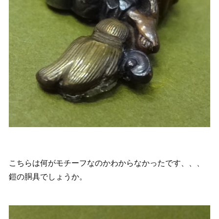
こちらは何がモチーフなのかわからなかったです、、、
鎧の胴具でしょうか。