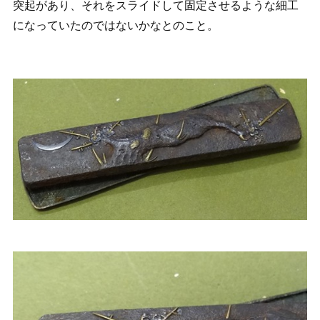
突起があり、それをスライドして固定させるような細工
になっていたのではないかなとのこと。