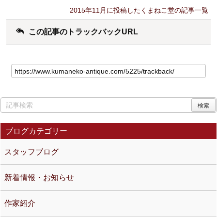
2015年11月に投稿したくまねこ堂の記事一覧
この記事のトラックバックURL
ブログカテゴリー
スタッフブログ
新着情報・お知らせ
作家紹介