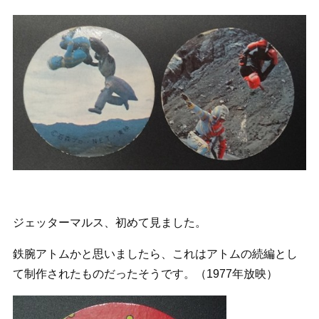
ジェッターマルス、初めて見ました。
鉄腕アトムかと思いましたら、これはアトムの続編とし
て制作されたものだったそうです。（1977年放映）