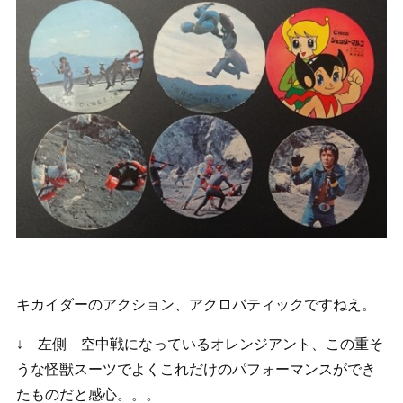
キカイダーのアクション、アクロバティックですねえ。
↓ 左側 空中戦になっているオレンジアント、この重そ
うな怪獣スーツでよくこれだけのパフォーマンスができ
たものだと感心。。。