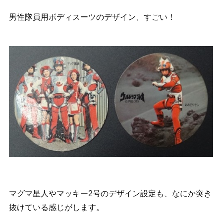
男性隊員用ボディスーツのデザイン、すごい！
マグマ星人やマッキー2号のデザイン設定も、なにか突き
抜けている感じがします。