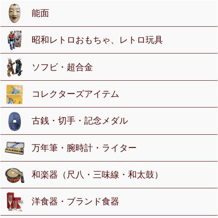
能面
昭和レトロおもちゃ、レトロ玩具
ソフビ・超合金
コレクターズアイテム
古銭・切手・記念メダル
万年筆・腕時計・ライター
和楽器（尺八・三味線・和太鼓）
洋食器・ブランド食器