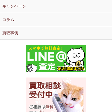
キャンペーン
コラム
買取事例