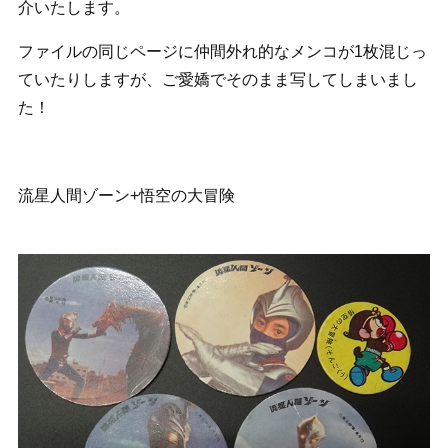
介いたします。
ファイルの同じページに仲間外れ的なメンコが1枚混じっ
ていたりしますが、ご愛嬌でそのまま写してしまいまし
た！
流星人間ゾーン+悟空の大冒険