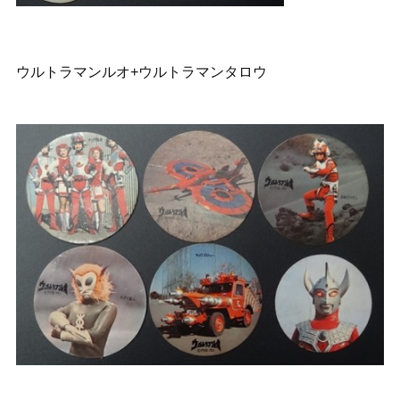
ウルトラマンルオ+ウルトラマンタロウ