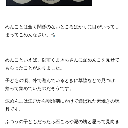
めんことは全く関係のないところばかりに目がいってし
まってごめんなさい。
めんこといえば、以前くまきちさんに泥めんこを見せて
もらったことがありました。
子どもの頃、外で遊んでいるときに草陰などで見つけ、
拾って集めていたのだそうです。
泥めんこは江戸から明治期にかけて遊ばれた素焼きの玩
具です。
ふつうの子どもだったら石ころや泥の塊と思って見向き