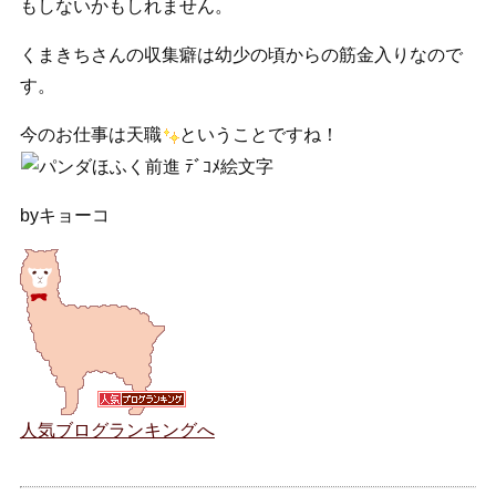
もしないかもしれません。
くまきちさんの収集癖は幼少の頃からの筋金入りなので
す。
今のお仕事は天職
ということですね！
byキョーコ
人気ブログランキングへ