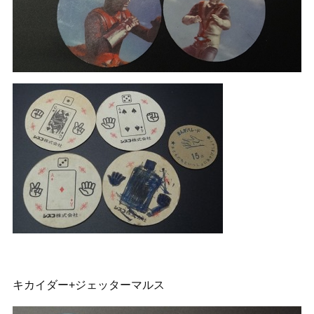
キカイダー+ジェッターマルス