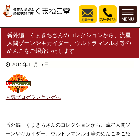
番外編：くまきちさんのコレクションから、流星
人間ゾーンやキカイダー、ウルトラマンルオ等の
めんこをご紹介いたします
2015年11月17日
人気ブログランキングへ
番外編：くまきちさんのコレクションから、流星人間ゾ
ーンやキカイダー、ウルトラマンルオ等のめんこをご紹