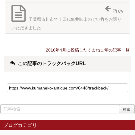
Prev
千葉県市川市で十四代亀井味楽のぐい呑をお譲り
いただきました
2016年4月に投稿したくまねこ堂の記事一覧
この記事のトラックバックURL
ブログカテゴリー