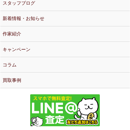
スタッフブログ
新着情報・お知らせ
作家紹介
キャンペーン
コラム
買取事例