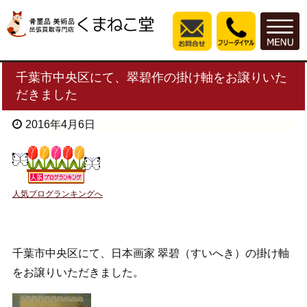
千葉市中央区にて、翠碧作の掛け軸をお譲りいた
だきました
2016年4月6日
人気ブログランキングへ
千葉市中央区にて、日本画家 翠碧（すいへき）の掛け軸
をお譲りいただきました。