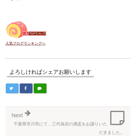
人気ブログランキングへ
よろしければシェアお願いします
Next
千葉県市川市にて、三代為吉の酒盃をお譲りいた
だきました。