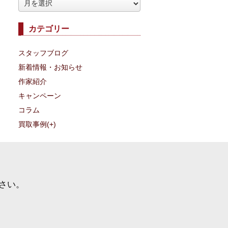
ア
ー
カテゴリー
カ
イ
スタッフブログ
ブ
新着情報・お知らせ
作家紹介
キャンペーン
コラム
買取事例
(+)
さい。