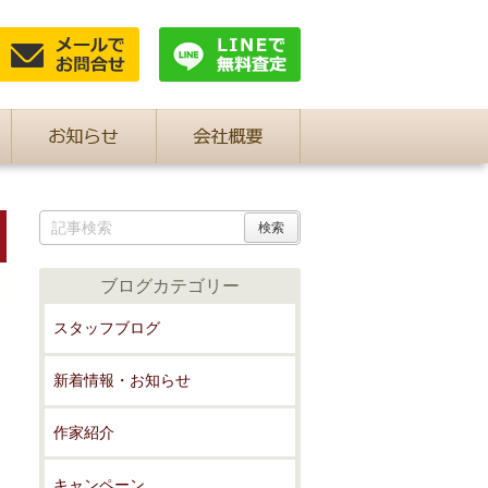
ブログカテゴリー
スタッフブログ
新着情報・お知らせ
作家紹介
キャンペーン