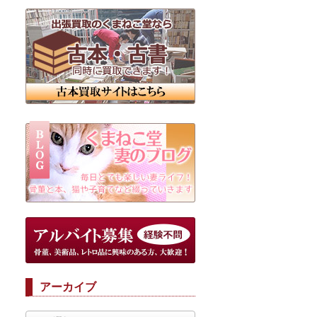
アーカイブ