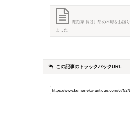
彫刻家 長谷川昂の木彫をお譲
ました
この記事のトラックバックURL