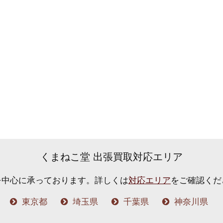
くまねこ堂 出張買取対応エリア
を中心に承っております。
詳しくは
対応エリア
をご確認くだ
東京都
埼玉県
千葉県
神奈川県