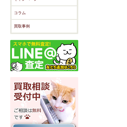
コラム
買取事例