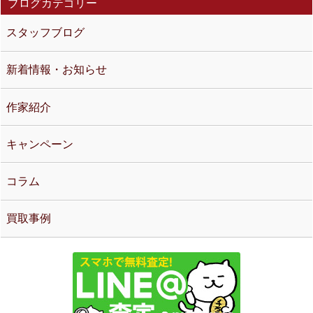
ブログカテゴリー
スタッフブログ
新着情報・お知らせ
作家紹介
キャンペーン
コラム
買取事例