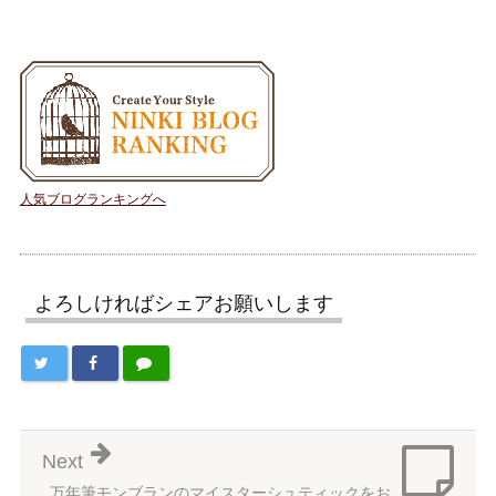
人気ブログランキングへ
よろしければシェアお願いします
Next
万年筆モンブランのマイスターシュティックをお