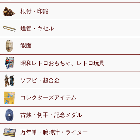
根付・印籠
煙管・キセル
能面
昭和レトロおもちゃ、レトロ玩具
ソフビ・超合金
コレクターズアイテム
古銭・切手・記念メダル
万年筆・腕時計・ライター