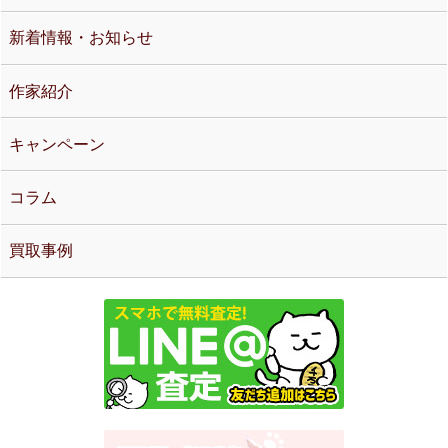
新着情報・お知らせ
作家紹介
キャンペーン
コラム
買取事例