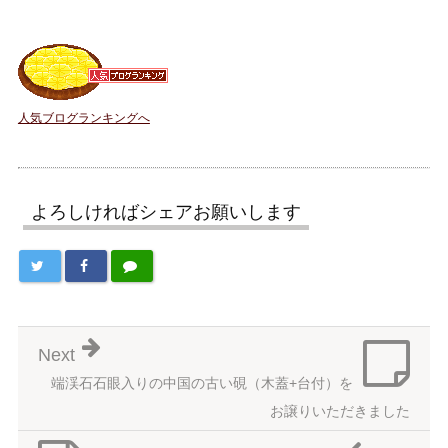
人気ブログランキングへ
よろしければシェアお願いします
Next
端渓石石眼入りの中国の古い硯（木蓋+台付）を
お譲りいただきました