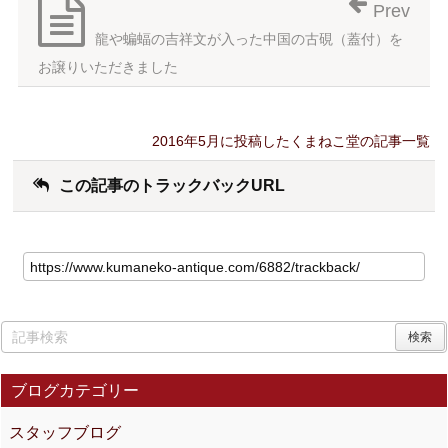
Prev
龍や蝙蝠の吉祥文が入った中国の古硯（蓋付）を
お譲りいただきました
2016年5月に投稿したくまねこ堂の記事一覧
この記事のトラックバックURL
ブログカテゴリー
スタッフブログ