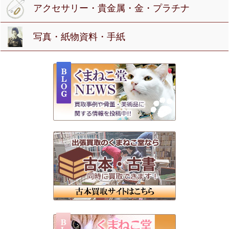
アクセサリー・貴金属・金・プラチナ
写真・紙物資料・手紙