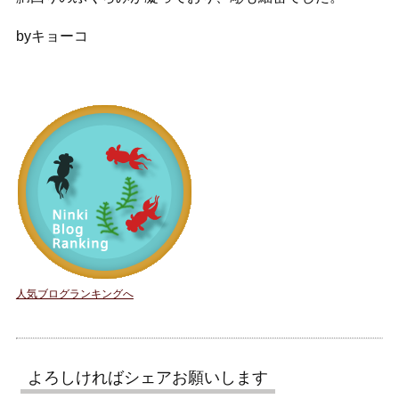
byキョーコ
人気ブログランキングへ
よろしければシェアお願いします