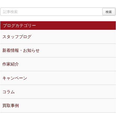
ブログカテゴリー
スタッフブログ
新着情報・お知らせ
作家紹介
キャンペーン
コラム
買取事例