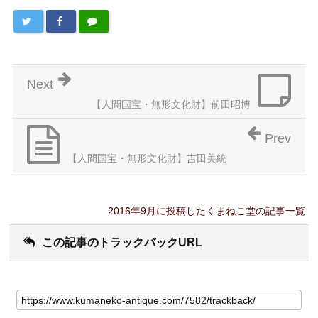
Next
【人間国宝・無形文化財】前田昭博
Prev
【人間国宝・無形文化財】吉田美統
2016年9月に投稿したくまねこ堂の記事一覧
この記事のトラックバックURL