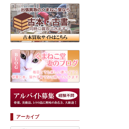
アーカイブ