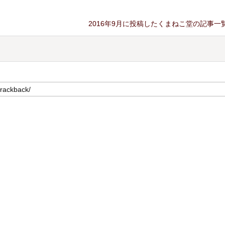
2016年9月に投稿したくまねこ堂の記事一