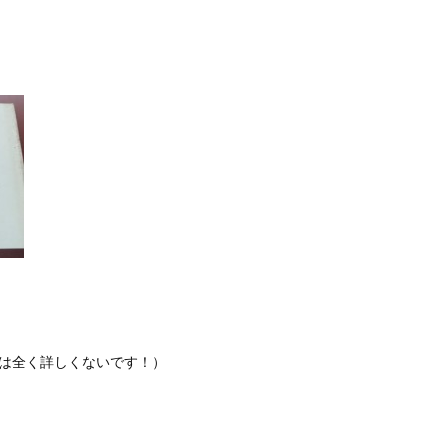
私は全く詳しくないです！）