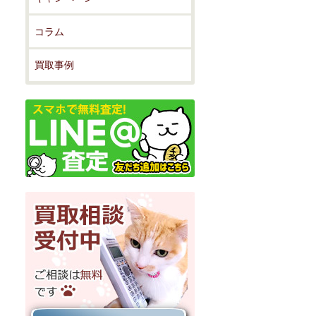
コラム
買取事例