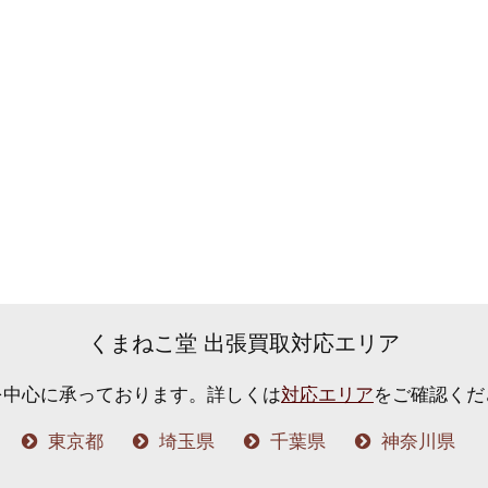
くまねこ堂 出張買取対応エリア
を中心に承っております。
詳しくは
対応エリア
をご確認くだ
東京都
埼玉県
千葉県
神奈川県