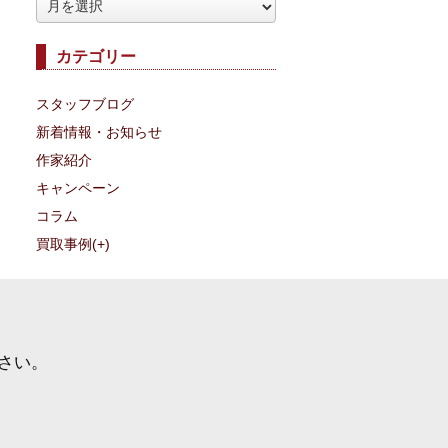
ア
ー
カテゴリー
カ
イ
スタッフブログ
ブ
新着情報・お知らせ
作家紹介
キャンペーン
コラム
買取事例
(+)
さい。