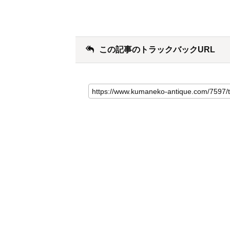
この記事のトラックバックURL