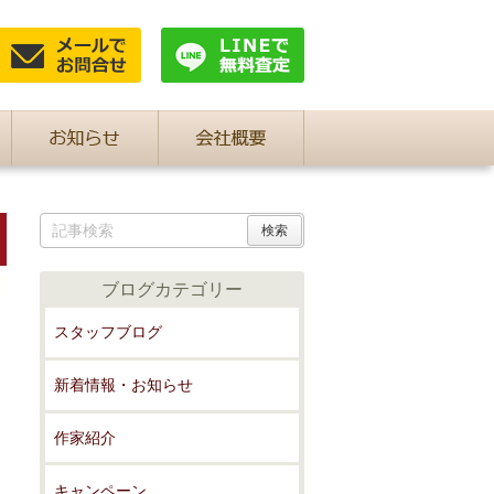
ブログカテゴリー
スタッフブログ
新着情報・お知らせ
作家紹介
キャンペーン