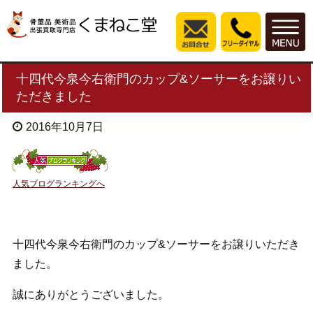
十四代今泉今右衛門のカップ&ソーサーをお譲りい
ただきました
2016年10月7日
人気ブログランキングへ
十四代今泉今右衛門のカップ&ソーサーをお譲りいただき
ました。
誠にありがとうございました。