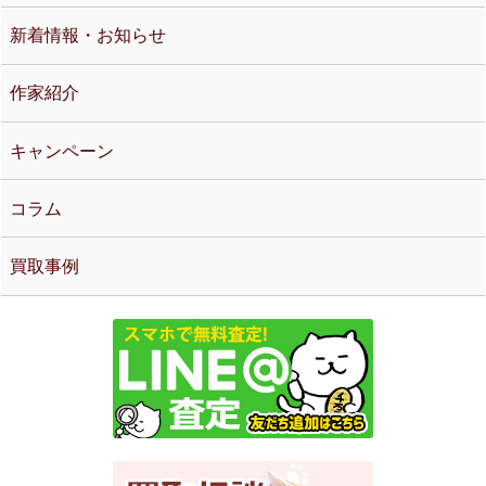
新着情報・お知らせ
作家紹介
キャンペーン
コラム
買取事例