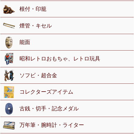
根付・印籠
煙管・キセル
能面
昭和レトロおもちゃ、レトロ玩具
ソフビ・超合金
コレクターズアイテム
古銭・切手・記念メダル
万年筆・腕時計・ライター