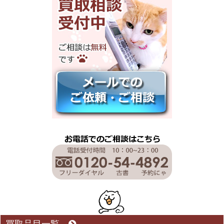
買取品目一覧