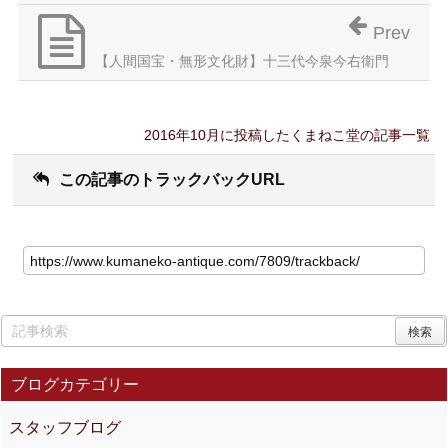
Prev
【人間国宝・無形文化財】十三代今泉今右衛門
2016年10月に投稿したくまねこ堂の記事一覧
この記事のトラックバックURL
ブログカテゴリー
スタッフブログ