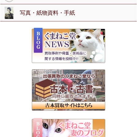
写真・紙物資料・手紙