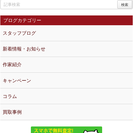
ブログカテゴリー
スタッフブログ
新着情報・お知らせ
作家紹介
キャンペーン
コラム
買取事例