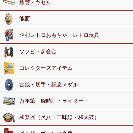
煙管・キセル
能面
昭和レトロおもちゃ、レトロ玩具
ソフビ・超合金
コレクターズアイテム
古銭・切手・記念メダル
万年筆・腕時計・ライター
和楽器（尺八・三味線・和太鼓）