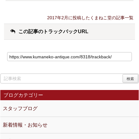
2017年2月に投稿したくまねこ堂の記事一覧
この記事のトラックバックURL
ブログカテゴリー
スタッフブログ
新着情報・お知らせ