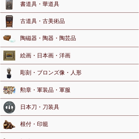
書道具・華道具
古道具・古美術品
陶磁器・陶器・陶芸品
絵画・日本画・洋画
彫刻・ブロンズ像・人形
勲章・軍装品・軍服
日本刀・刀装具
根付・印籠