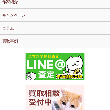
作家紹介
キャンペーン
コラム
買取事例