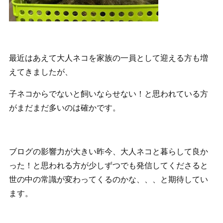
最近はあえて大人ネコを家族の一員として迎える方も増
えてきましたが、
子ネコからでないと飼いならせない！と思われている方
がまだまだ多いのは確かです。
ブログの影響力が大きい昨今、大人ネコと暮らして良か
った！と思われる方が少しずつでも発信してくださると
世の中の常識が変わってくるのかな、、、と期待してい
ます。