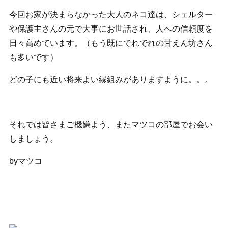
今回お家が決まらなかった大人のネコ達は、シェルター
や保護主さんの元で大事にお世話され、人への信頼度を
日々高めています。（もう既にでれでれの甘えん坊さん
も多いです）
どの子にも近い将来よい縁組みがありますように。。。
それでは皆さまご機嫌よう、またマツコの部屋でお会い
しましょう。
byマツコ