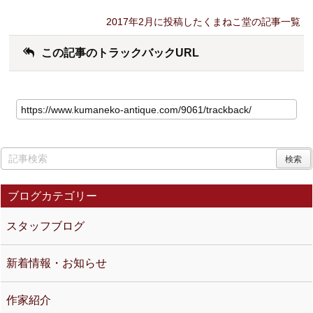
2017年2月に投稿したくまねこ堂の記事一覧
この記事のトラックバックURL
ブログカテゴリー
スタッフブログ
新着情報・お知らせ
作家紹介