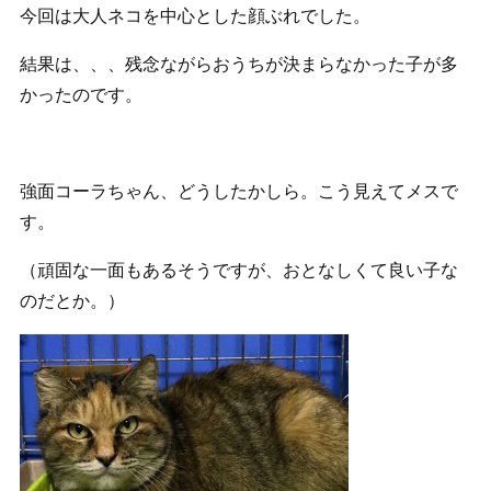
今回は大人ネコを中心とした顔ぶれでした。
結果は、、、残念ながらおうちが決まらなかった子が多
かったのです。
強面コーラちゃん、どうしたかしら。こう見えてメスで
す。
（頑固な一面もあるそうですが、おとなしくて良い子な
のだとか。）