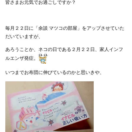
皆さまお元気でお過ごしですか？
毎月２２日に「余談 マツコの部屋」をアップさせていた
だいていますが、
あろうことか、ネコの日である２月２２日、家人インフ
ルエンザ発症。
いつまでお布団に伸びているのかと思いきや、