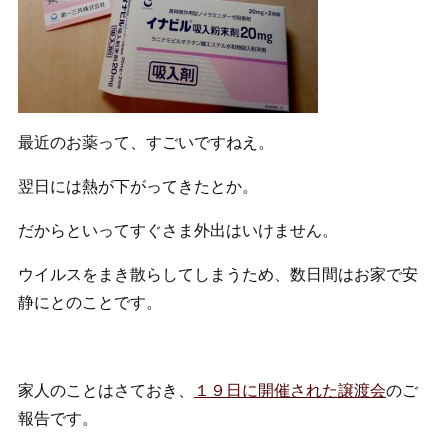
最近のお薬って、すごいですねえ。
翌日には熱が下がってきたとか。
だからといってすぐさま外出はいけません。
ウイルスをまき散らしてしまうため、数日間はお家で安
静にとのことです。
家人のことはさておき、
１９日に開催された譲渡会
のご
報告です。