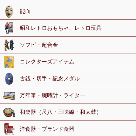
能面
昭和レトロおもちゃ、レトロ玩具
ソフビ・超合金
コレクターズアイテム
古銭・切手・記念メダル
万年筆・腕時計・ライター
和楽器（尺八・三味線・和太鼓）
洋食器・ブランド食器