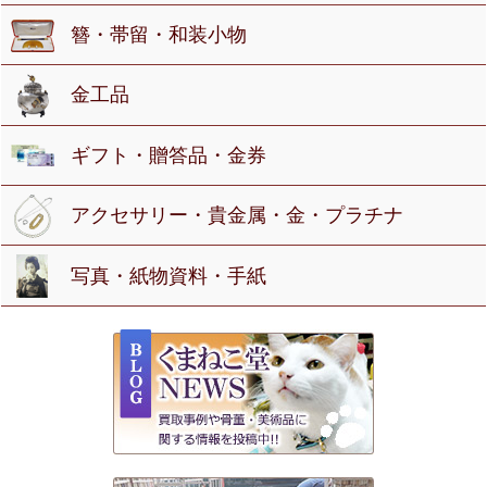
簪・帯留・和装小物
金工品
ギフト・贈答品・金券
アクセサリー・貴金属・金・プラチナ
写真・紙物資料・手紙