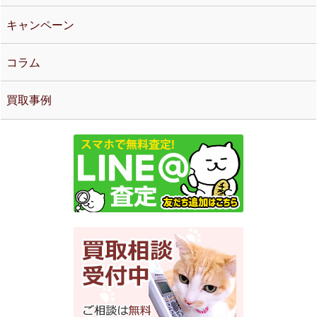
キャンペーン
コラム
買取事例