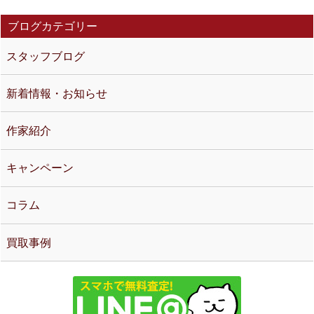
ブログカテゴリー
スタッフブログ
新着情報・お知らせ
作家紹介
キャンペーン
コラム
買取事例