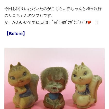
今回お譲りいただいたのがこちら…赤ちゃんと埼玉銀行
のリコちゃんのソフビです。
か、かわいいですね…((((；ﾟωﾟ))))ｶﾞｸｶﾞｸﾌﾞﾙﾌﾞﾙ
↓↓
【Before】