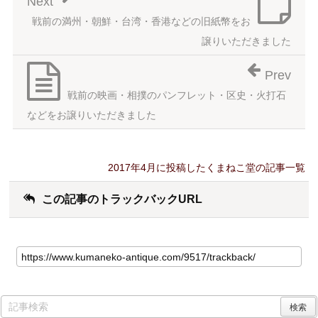
Next
戦前の満州・朝鮮・台湾・香港などの旧紙幣をお
譲りいただきました
Prev
戦前の映画・相撲のパンフレット・区史・火打石
などをお譲りいただきました
2017年4月に投稿したくまねこ堂の記事一覧
この記事のトラックバックURL