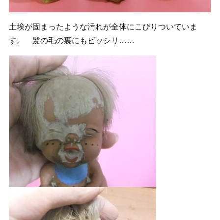
土埃が固まったような汚れが全体にこびりついていま
す。 髪の毛の裏にもビッシリ……