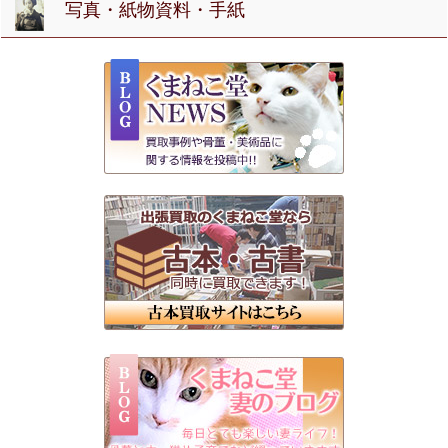
写真・紙物資料・手紙