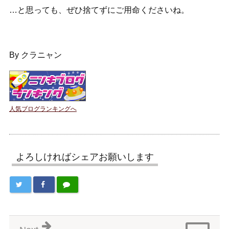
…と思っても、ぜひ捨てずにご用命くださいね。
By クラニャン
人気ブログランキングへ
よろしければシェアお願いします