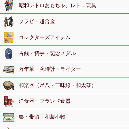
昭和レトロおもちゃ、レトロ玩具
ソフビ・超合金
コレクターズアイテム
古銭・切手・記念メダル
万年筆・腕時計・ライター
和楽器（尺八・三味線・和太鼓）
洋食器・ブランド食器
簪・帯留・和装小物