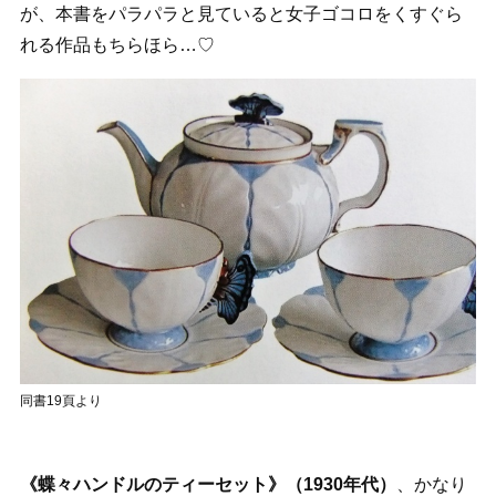
が、本書をパラパラと見ていると女子ゴコロをくすぐら
れる作品もちらほら…♡
同書19頁より
《蝶々ハンドルのティーセット》（1930年代）
、かなり