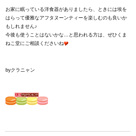
お家に眠っている洋食器がありましたら、ときには埃を
はらって優雅なアフタヌーンティーを楽しむのも良いか
もしれません♪
今後も使うことはないかな…と思われる方は、ぜひくま
ねこ堂にご相談くださいね
byクラニャン