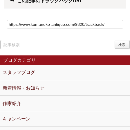
この記事のトラックバックURL
ブログカテゴリー
スタッフブログ
新着情報・お知らせ
作家紹介
キャンペーン