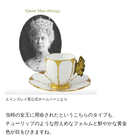
エインズレイ窯公式ホームページより
当時の女王に用命されたというこちらのタイプも、
チューリップのような控えめなフォルムと鮮やかな黄金
色が目をひきますね。