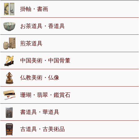
掛軸・書画
お茶道具・香道具
煎茶道具
中国美術・中国骨董
仏教美術・仏像
珊瑚・翡翠・鑑賞石
書道具・華道具
古道具・古美術品