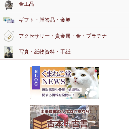
金工品
ギフト・贈答品・金券
アクセサリー・貴金属・金・プラチナ
写真・紙物資料・手紙