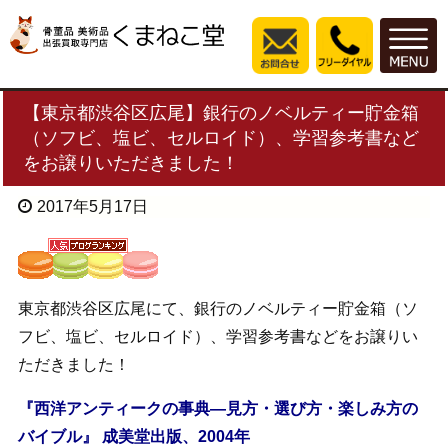
【東京都渋谷区広尾】銀行のノベルティー貯金箱
（ソフビ、塩ビ、セルロイド）、学習参考書など
をお譲りいただきました！
2017年5月17日
東京都渋谷区広尾にて、銀行のノベルティー貯金箱（ソ
フビ、塩ビ、セルロイド）、学習参考書などをお譲りい
ただきました！
『西洋アンティークの事典―見方・選び方・楽しみ方の
バイブル』 成美堂出版、2004年