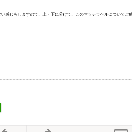
。
ない感じもしますので、上・下に分けて、このマッチラベルについてご