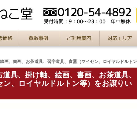
絵画、書画、お茶道具、習字道具、食器（マイセン、ロイヤルドルトン
古道具、掛け軸、絵画、書画、お茶道具、
セン、ロイヤルドルトン等）をお譲りい