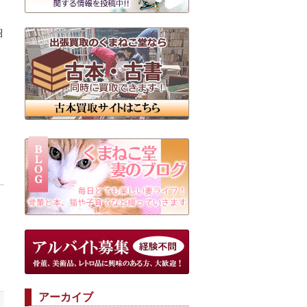
紹
アーカイブ