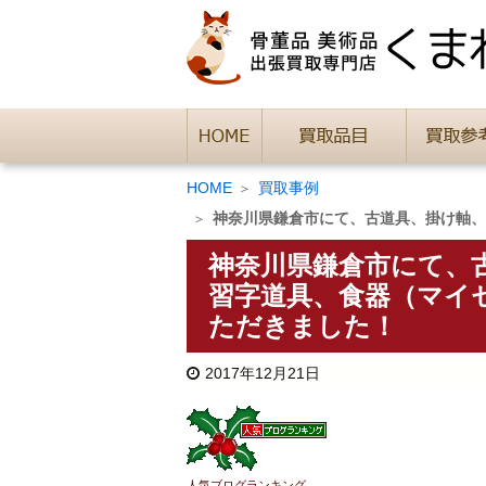
HOME
買取事例
神奈川県鎌倉市にて、古道具、掛け軸、
神奈川県鎌倉市にて、
習字道具、食器（マイ
ただきました！
2017年12月21日
人気ブログランキング