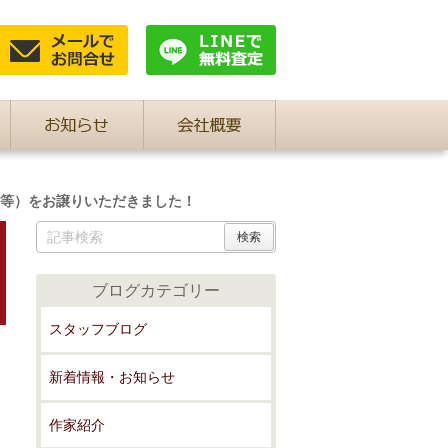
等）をお譲りいただきました！
ブログカテゴリー
スタッフブログ
新着情報・お知らせ
作家紹介