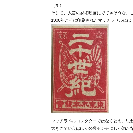
（笑）
そして、大昔の忍術映画にでてきそうな、
1900年ころに印刷されたマッチラベルに
マッチラベルコレクターではなくとも、思
大きさでいえばほんの数センチにしか満た