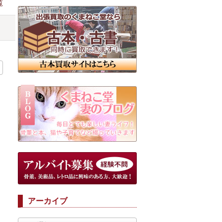
覧
アーカイブ