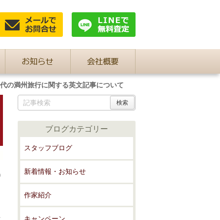
年代の満州旅行に関する英文記事について
ブログカテゴリー
スタッフブログ
新着情報・お知らせ
り
作家紹介
キャンペーン
Ｔ