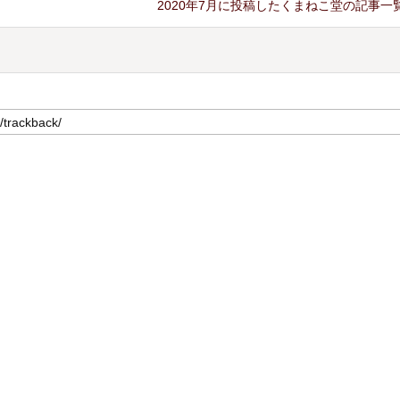
2020年7月に投稿したくまねこ堂の記事一