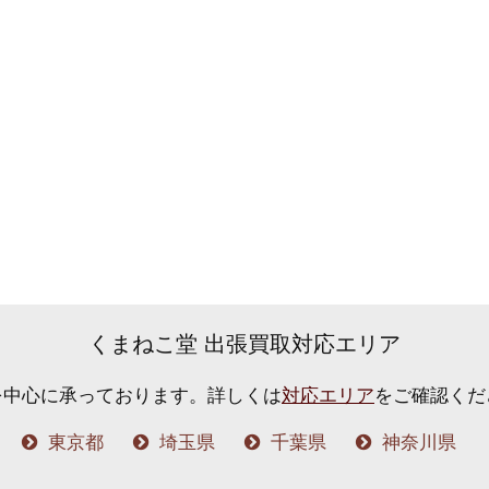
くまねこ堂 出張買取対応エリア
を中心に承っております。
詳しくは
対応エリア
をご確認くだ
東京都
埼玉県
千葉県
神奈川県