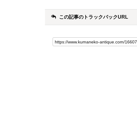
この記事のトラックバックURL