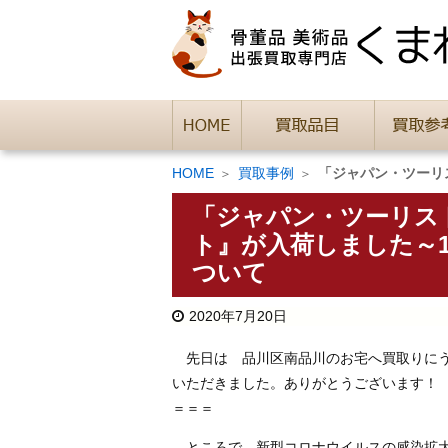
HOME
買取事例
「ジャパン・ツーリ
「ジャパン・ツーリス
ト』が入荷しました～1
ついて
2020年7月20日
先日は 品川区南品川のお宅へ買取りにう
いただきました。ありがとうございます！
＝＝＝
ところで、新型コロナウイルスの感染拡大