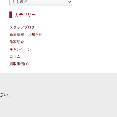
ア
ー
カテゴリー
カ
イ
スタッフブログ
ブ
新着情報・お知らせ
作家紹介
キャンペーン
コラム
買取事例
(+)
さい。