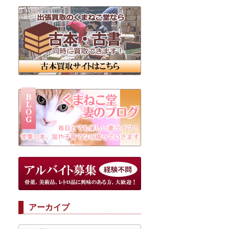
アーカイブ