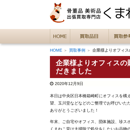
HOME
買取事例
企業様よりオフィス
企業様よりオフィスの
だきました
2020年12月9日
本日は中央区日本橋箱崎町にオフィスを構
望、玉川堂などなどのご整理でお呼びいた
ありがとうございました！
年末、ご自宅やオフィス、団体施設、珍スポ
くまねこ堂は大掃除で処分をしたいお品物