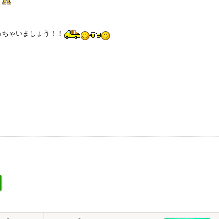
っちゃいましょう！！