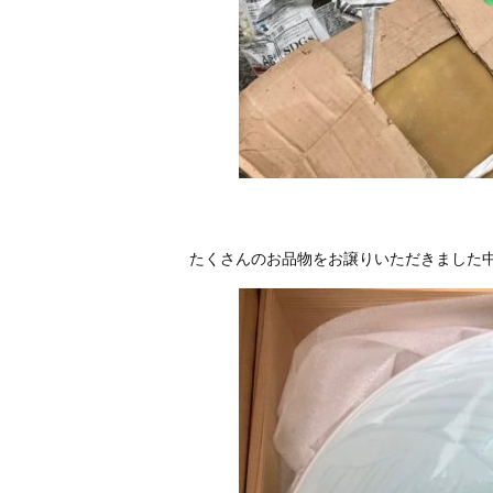
たくさんのお品物をお譲りいただきました