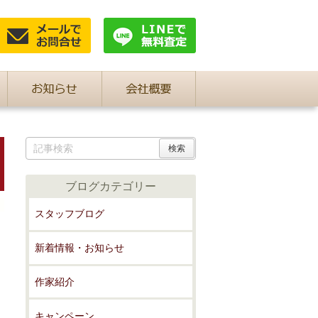
ブログカテゴリー
スタッフブログ
新着情報・お知らせ
作家紹介
キャンペーン