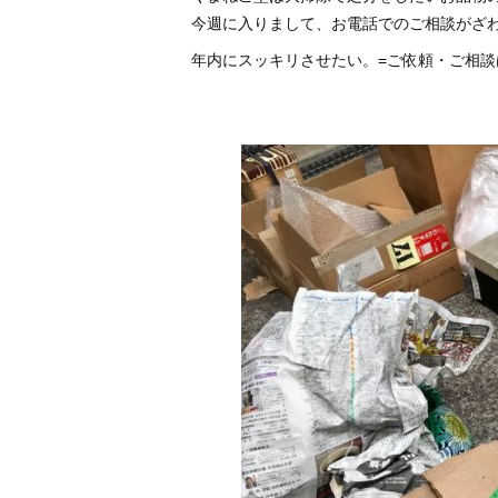
今週に入りまして、お電話でのご相談がざ
年内にスッキリさせたい。=ご依頼・ご相談