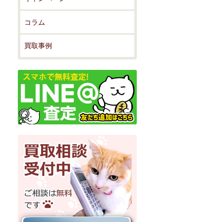
コラム
買取事例