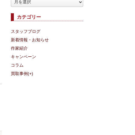
ア
ー
カテゴリー
カ
イ
スタッフブログ
ブ
新着情報・お知らせ
作家紹介
キャンペーン
コラム
買取事例
(+)