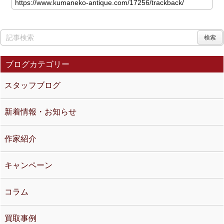
ブログカテゴリー
スタッフブログ
新着情報・お知らせ
作家紹介
キャンペーン
コラム
買取事例