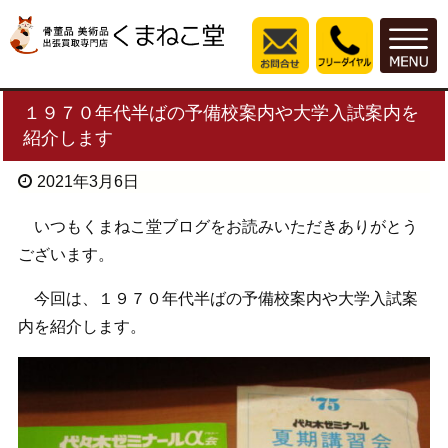
１９７０年代半ばの予備校案内や大学入試案内を
紹介します
2021年3月6日
いつもくまねこ堂ブログをお読みいただきありがとう
ございます。
今回は、１９７０年代半ばの予備校案内や大学入試案
内を紹介します。