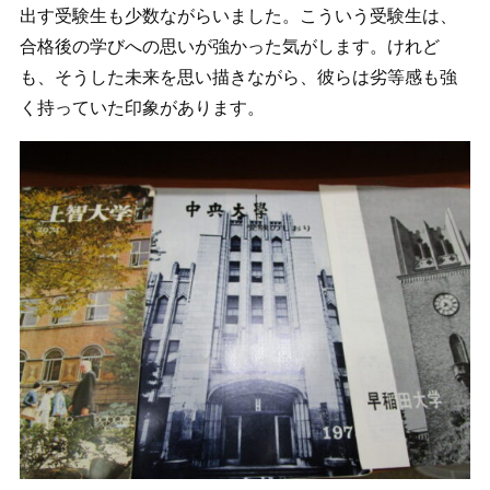
出す受験生も少数ながらいました。こういう受験生は、
合格後の学びへの思いが強かった気がします。けれど
も、そうした未来を思い描きながら、彼らは劣等感も強
く持っていた印象があります。