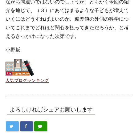
ながち間違いではないのでしょうか。ともかく今回の紹
介を通じて、（３）にあてはまるような子どもが増えて
いくにはどうすればよいのか、偏差値の外側の科学につ
いてこれまでどれほど関心を払ってきただろうか、と考
えるきっかけになった次第です。
小野坂
人気ブログランキング
よろしければシェアお願いします