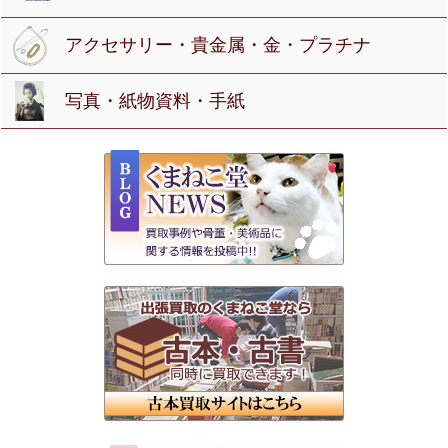
アクセサリー・貴金属・金・プラチナ
写真・紙物資料・手紙