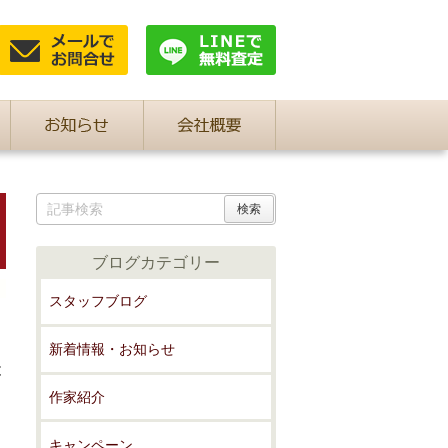
ブログカテゴリー
スタッフブログ
新着情報・お知らせ
と
作家紹介
キャンペーン