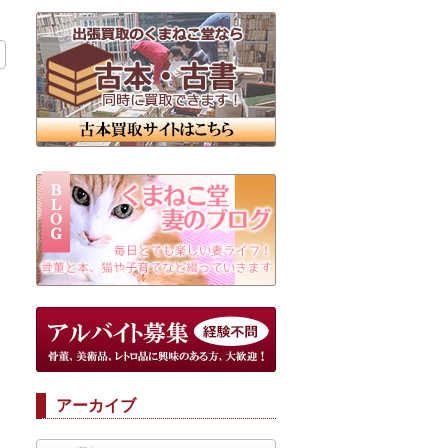
アーカイブ