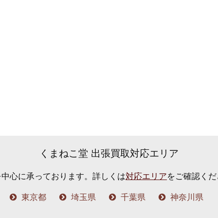
くまねこ堂 出張買取対応エリア
を中心に承っております。
詳しくは
対応エリア
をご確認くだ
東京都
埼玉県
千葉県
神奈川県