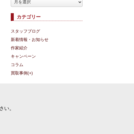
ア
ー
カテゴリー
カ
イ
スタッフブログ
ブ
新着情報・お知らせ
作家紹介
キャンペーン
コラム
買取事例
(+)
さい。