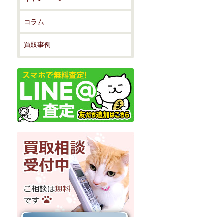
コラム
買取事例