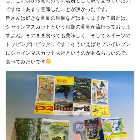
し、この頃から葡萄狩りの名所として成り立っていたの
ですね！あまり意識したことが無かったです。
皆さんは好きな葡萄の種類などはありますか？最近は、
シャインマスカットという種類の葡萄が流行っておりま
すよね。そのまま食べても美味しく、そしてスイーツの
トッピングにピッタリです！そういえばセブンイレブン
にシャインマスカット大福というのがあるらしいので、
食べてみたいです