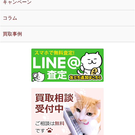
キャンペーン
コラム
買取事例