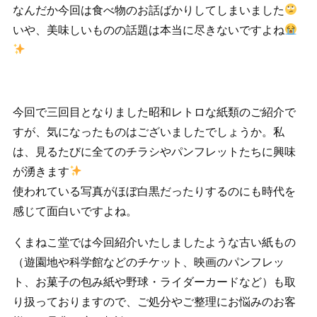
なんだか今回は食べ物のお話ばかりしてしまいました
いや、美味しいものの話題は本当に尽きないですよね
今回で三回目となりました昭和レトロな紙類のご紹介で
すが、気になったものはございましたでしょうか。私
は、見るたびに全てのチラシやパンフレットたちに興味
が湧きます
使われている写真がほぼ白黒だったりするのにも時代を
感じて面白いですよね。
くまねこ堂では今回紹介いたしましたような古い紙もの
（遊園地や科学館などのチケット、映画のパンフレッ
ト、お菓子の包み紙や野球・ライダーカードなど）も取
り扱っておりますので、ご処分やご整理にお悩みのお客