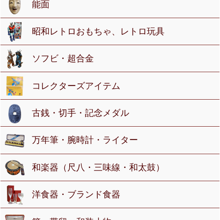
能面
昭和レトロおもちゃ、レトロ玩具
ソフビ・超合金
コレクターズアイテム
古銭・切手・記念メダル
万年筆・腕時計・ライター
和楽器（尺八・三味線・和太鼓）
洋食器・ブランド食器