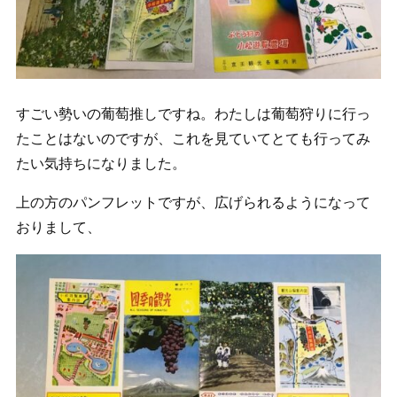
すごい勢いの葡萄推しですね。わたしは葡萄狩りに行っ
たことはないのですが、これを見ていてとても行ってみ
たい気持ちになりました。
上の方のパンフレットですが、広げられるようになって
おりまして、