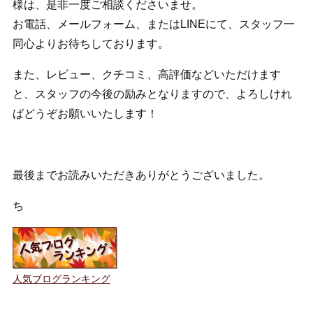
様は、是非一度ご相談くださいませ。
お電話、メールフォーム、またはLINEにて、スタッフ一
同心よりお待ちしております。
また、レビュー、クチコミ、高評価などいただけます
と、スタッフの今後の励みとなりますので、よろしけれ
ばどうぞお願いいたします！
最後までお読みいただきありがとうございました。
ち
人気ブログランキング