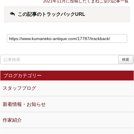
2021年11月に投稿したくまねこ堂の記事一覧
この記事のトラックバックURL
ブログカテゴリー
スタッフブログ
新着情報・お知らせ
作家紹介