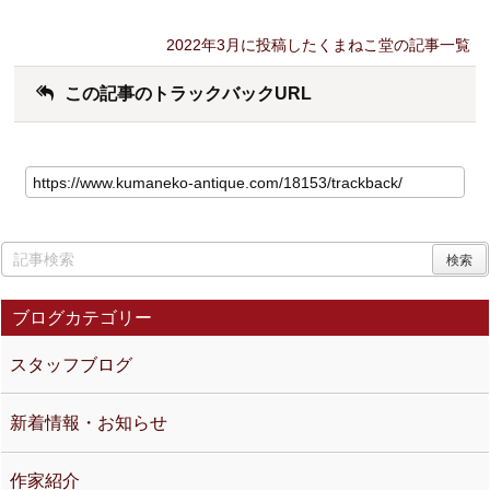
2022年3月に投稿したくまねこ堂の記事一覧
この記事のトラックバックURL
ブログカテゴリー
スタッフブログ
新着情報・お知らせ
作家紹介