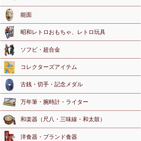
能面
昭和レトロおもちゃ、レトロ玩具
ソフビ・超合金
コレクターズアイテム
古銭・切手・記念メダル
万年筆・腕時計・ライター
和楽器（尺八・三味線・和太鼓）
洋食器・ブランド食器