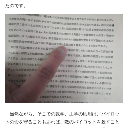
たのです。
当然ながら、そこでの数学、工学の応用は、パイロッ
トの命を守ることもあれば、敵のパイロットを殺すこと