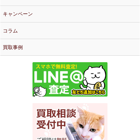
キャンペーン
コラム
買取事例