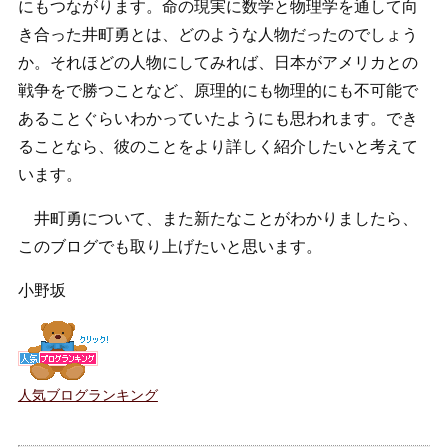
にもつながります。命の現実に数学と物理学を通して向
き合った井町勇とは、どのような人物だったのでしょう
か。それほどの人物にしてみれば、日本がアメリカとの
戦争をで勝つことなど、原理的にも物理的にも不可能で
あることぐらいわかっていたようにも思われます。でき
ることなら、彼のことをより詳しく紹介したいと考えて
います。
井町勇について、また新たなことがわかりましたら、
このブログでも取り上げたいと思います。
小野坂
人気ブログランキング