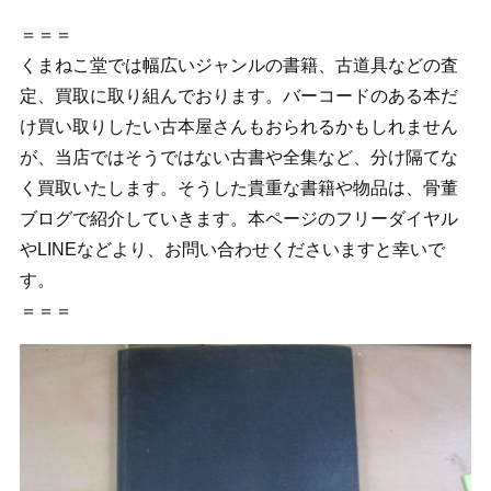
＝＝＝
くまねこ堂では幅広いジャンルの書籍、古道具などの査
定、買取に取り組んでおります。バーコードのある本だ
け買い取りしたい古本屋さんもおられるかもしれません
が、当店ではそうではない古書や全集など、分け隔てな
く買取いたします。そうした貴重な書籍や物品は、骨董
ブログで紹介していきます。本ページのフリーダイヤル
やLINEなどより、お問い合わせくださいますと幸いで
す。
＝＝＝