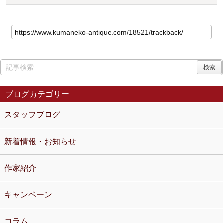
ブログカテゴリー
スタッフブログ
新着情報・お知らせ
作家紹介
キャンペーン
コラム