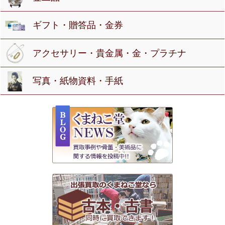
ギフト・贈答品・金券
アクセサリー・貴金属・金・プラチナ
写真・紙物資料・手紙