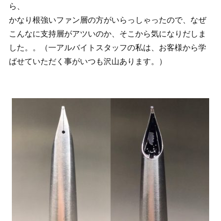
ら、
かなり根強いファン層の方がいらっしゃったので、なぜ
こんなに支持層がアツいのか、そこから気になりだしま
した。。（一アルバイトスタッフの私は、お客様から学
ばせていただく事がいつも沢山あります。）