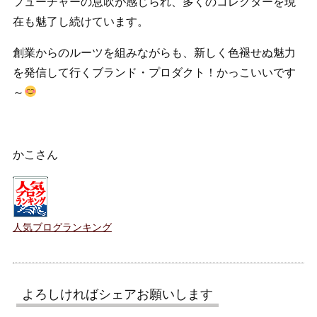
フューチャーの息吹が感じられ、多くのコレクターを現
在も魅了し続けています。
創業からのルーツを組みながらも、新しく色褪せぬ魅力
を発信して行くブランド・プロダクト！かっこいいです
～
かこさん
人気ブログランキング
よろしければシェアお願いします