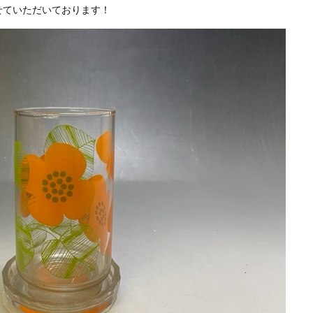
せていただいております！