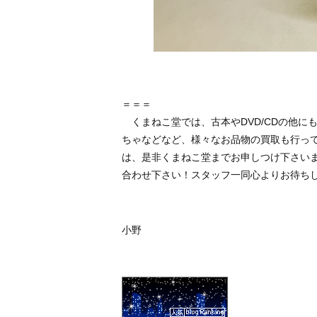
＝＝＝
くまねこ堂では、古本やDVD/CDの他に
ちゃなどなど、様々なお品物の買取も行っ
は、是非くまねこ堂までお申しつけ下さいま
合わせ下さい！スタッフ一同心よりお待ち
小野