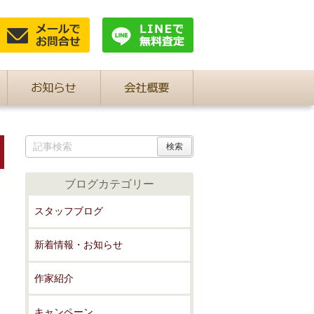
ブログカテゴリー
スタッフブログ
新着情報・お知らせ
作家紹介
キャンペーン