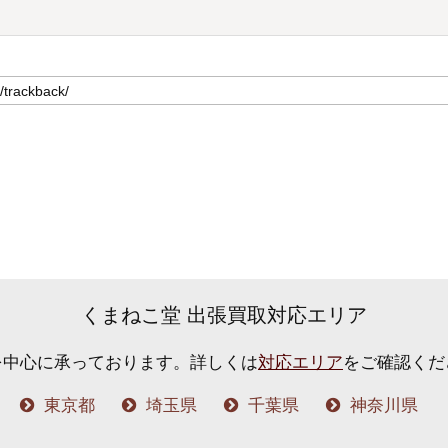
くまねこ堂 出張買取対応エリア
を中心に承っております。
詳しくは
対応エリア
をご確認くだ
東京都
埼玉県
千葉県
神奈川県