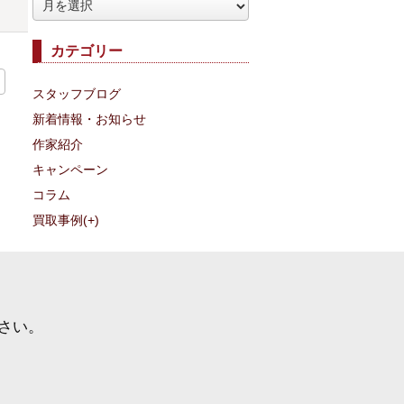
ア
ー
カテゴリー
カ
イ
スタッフブログ
ブ
新着情報・お知らせ
作家紹介
キャンペーン
コラム
買取事例
(+)
さい。