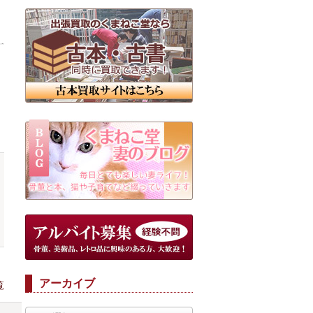
アーカイブ
覧