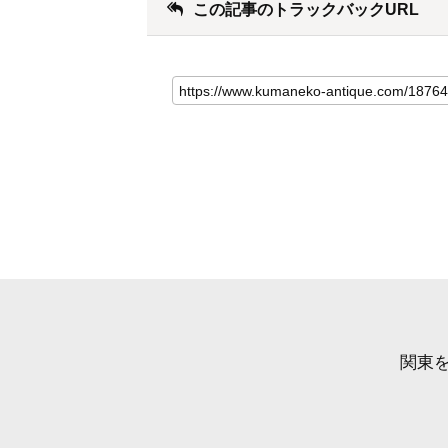
この記事のトラックバックURL
関東