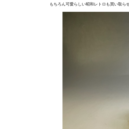
もちろん可愛らしい昭和レトロも買い取ら