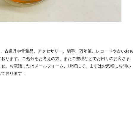
も、古道具や骨董品、アクセサリー、切手、万年筆、レコードや古いお
ております。ご処分をお考えの方、またご整理などでお困りのお客さま
せ。お電話またはメールフォーム、LINEにて、まずはお気軽にお問い
しております！