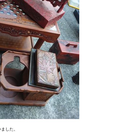
いました。