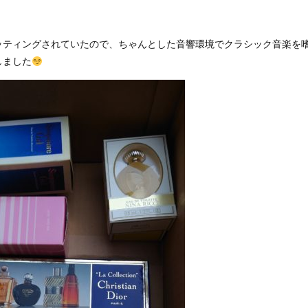
ッティングされていたので、ちゃんとした音響環境でクラシック音楽を
しました