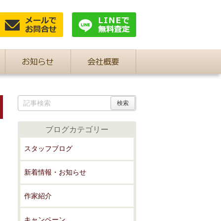
ブログカテゴリー
スタッフブログ
新着情報・お知らせ
作家紹介
キャンペーン