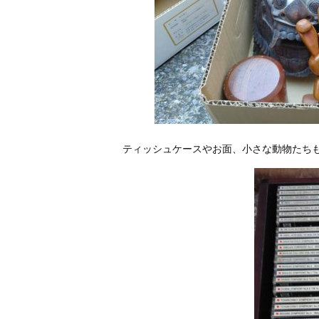
ティッシュケースやお面、小さな動物たち