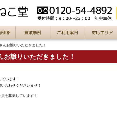
さんお譲りいただきました！
んお譲りいただきました！
しています！
問い合わせくださいませ！
社員を募集しています！