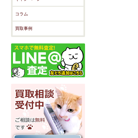
コラム
買取事例