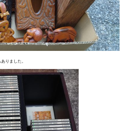
もありました。