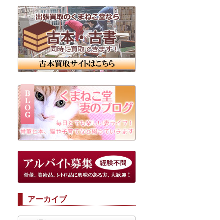
アーカイブ