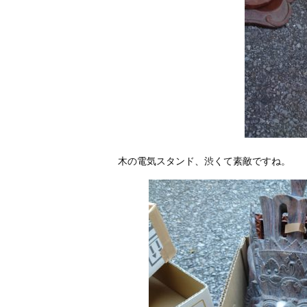
木の電気スタンド、渋くて素敵ですね。