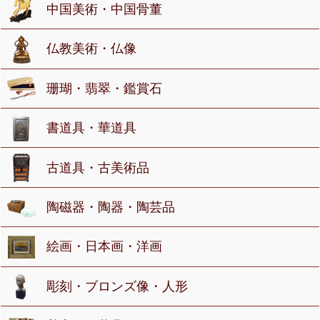
中国美術・中国骨董
仏教美術・仏像
珊瑚・翡翠・鑑賞石
書道具・華道具
古道具・古美術品
陶磁器・陶器・陶芸品
絵画・日本画・洋画
彫刻・ブロンズ像・人形