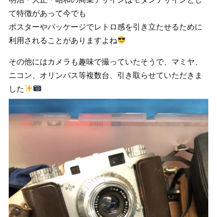
て特徴があって今でも
ポスターやパッケージでレトロ感を引き立たせるために
利用されることがありますよね
その他にはカメラも趣味で撮っていたそうで、マミヤ、
ニコン、オリンパス等複数台、引き取らせていただきま
した