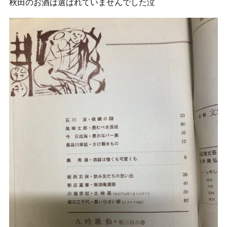
秋田のお酒は選ばれていませんでした泣