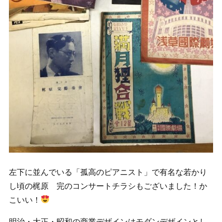
左下に並んでいる「孤高のピアニスト」で有名な若かり
し頃の梶原 完のコンサートチラシもございました！か
こいい！
明治・大正・昭和の商業デザインはモダンデザインとし