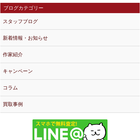
ブログカテゴリー
スタッフブログ
新着情報・お知らせ
作家紹介
キャンペーン
コラム
買取事例