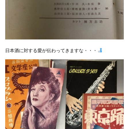
日本酒に対する愛が伝わってきますな・・・