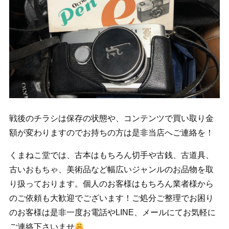
戦後のチラシは保存の状態や、コンテンツで買い取り金
額が変わりますのでお持ちの方は是非当店へご連絡を！
くまねこ堂では、古本はもちろん切手や古銭、古道具、
古いおもちゃ、美術品など幅広いジャンルのお品物を取
り扱っております。個人のお客様はもちろん業者様から
のご依頼も大歓迎でございます！ご処分ご整理でお困り
のお客様は是非一度お電話やLINE、メールにてお気軽に
ご連絡下さいませ