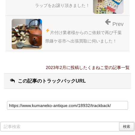
ラップをお譲り頂きました！
Prev
片付け業者様からのご依頼で再び
千葉
県鎌ケ谷市へ出張買取に伺いました！
2023年2月に投稿したくまねこ堂の記事一覧
この記事のトラックバックURL