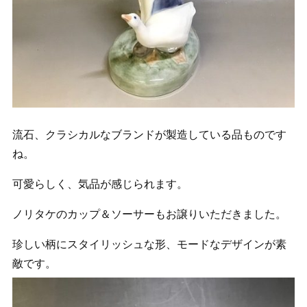
流石、クラシカルなブランドが製造している品ものです
ね。
可愛らしく、気品が感じられます。
ノリタケのカップ＆ソーサーもお譲りいただきました。
珍しい柄にスタイリッシュな形、モードなデザインが素
敵です。