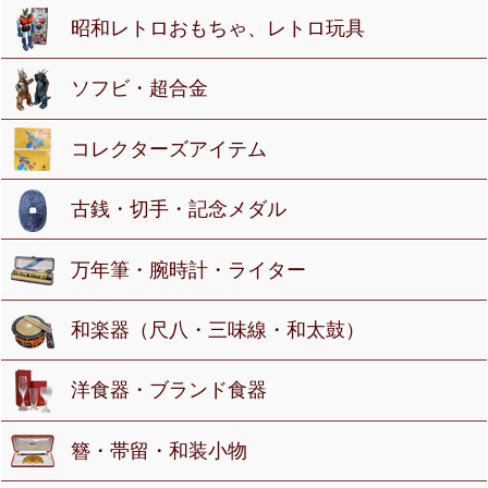
昭和レトロおもちゃ、レトロ玩具
ソフビ・超合金
コレクターズアイテム
古銭・切手・記念メダル
万年筆・腕時計・ライター
和楽器（尺八・三味線・和太鼓）
洋食器・ブランド食器
簪・帯留・和装小物