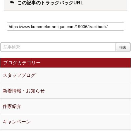
この記事のトラックバックURL
ブログカテゴリー
スタッフブログ
新着情報・お知らせ
作家紹介
キャンペーン