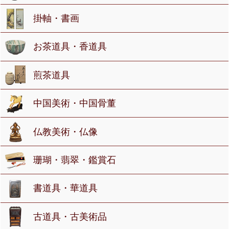
掛軸・書画
お茶道具・香道具
煎茶道具
中国美術・中国骨董
仏教美術・仏像
珊瑚・翡翠・鑑賞石
書道具・華道具
古道具・古美術品