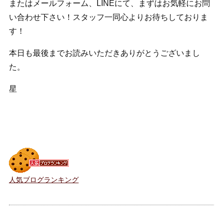
またはメールフォーム、LINEにて、まずはお気軽にお問
い合わせ下さい！スタッフ一同心よりお待ちしておりま
す！
本日も最後までお読みいただきありがとうございまし
た。
星
人気ブログランキング