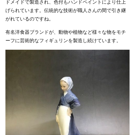
ドメイドで製造され、色付もハンドペイントにより仕上
げられています。伝統的な技術が職人さんの間で引き継
がれているのですね。
有名洋食器ブランドが、動物や植物など様々な物をモチ
ーフに芸術的なフィギュリンを製造し続けています。