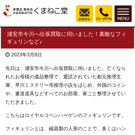
浦安市今川へ出張買取に伺いました！素敵なフィ
ギュリンなど♪
2023年3月8日
先日は、浦安市今川へ出張買取に伺いました。亡くなら
れたお母様の遺品整理で、愛読されていた創元推理文
庫、早川ミステリー等推理小説をはじめ、外国のコイン
や、書道道具などすべてのお部屋、家ごと整理させてい
ただきました。
こちらはロイヤルコペンハーゲンのフィギュリンです。
フィギュリンとは、磁器製の人形のことで、多くはハン