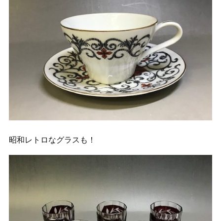
昭和レトロなグラスも！