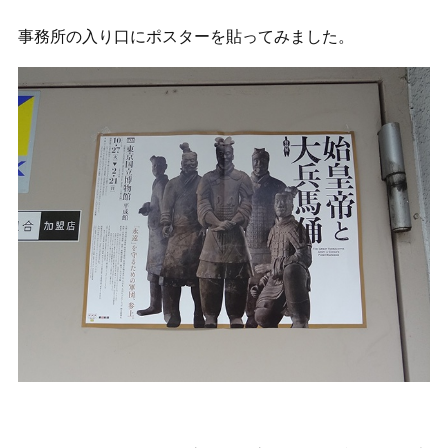
事務所の入り口にポスターを貼ってみました。