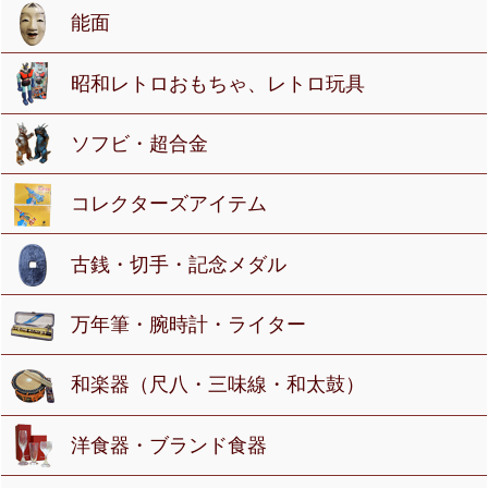
能面
昭和レトロおもちゃ、レトロ玩具
ソフビ・超合金
コレクターズアイテム
古銭・切手・記念メダル
万年筆・腕時計・ライター
和楽器（尺八・三味線・和太鼓）
洋食器・ブランド食器