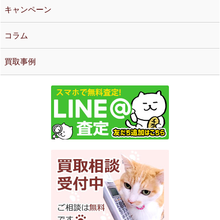
キャンペーン
コラム
買取事例