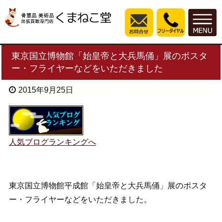
東京国立博物館「始皇帝と大兵馬俑」展のポスタ
ー・フライヤーなどをいただきました
2015年9月25日
人気ブログランキングへ
東京国立博物館平成館「始皇帝と大兵馬俑」展のポスタ
ー・フライヤーなどをいただきました。