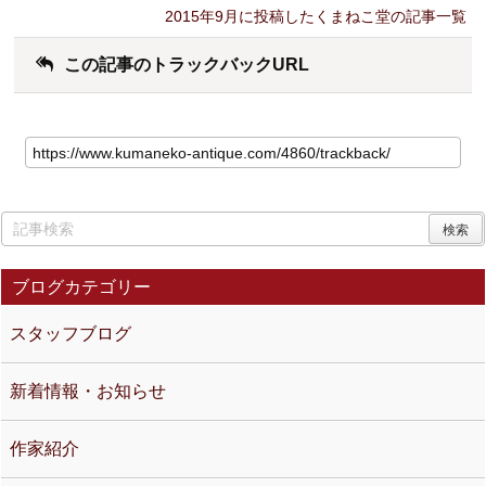
2015年9月に投稿したくまねこ堂の記事一覧
この記事のトラックバックURL
ブログカテゴリー
スタッフブログ
新着情報・お知らせ
作家紹介