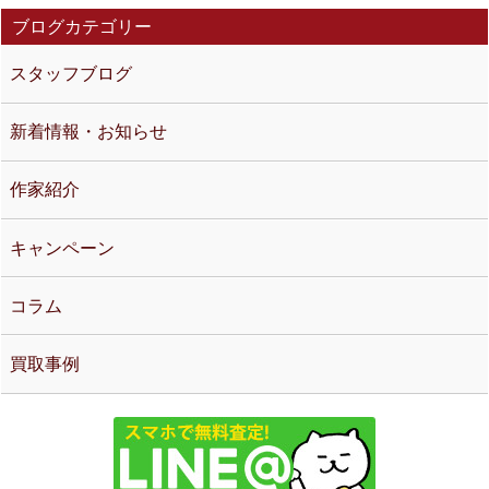
ブログカテゴリー
スタッフブログ
新着情報・お知らせ
作家紹介
キャンペーン
コラム
買取事例