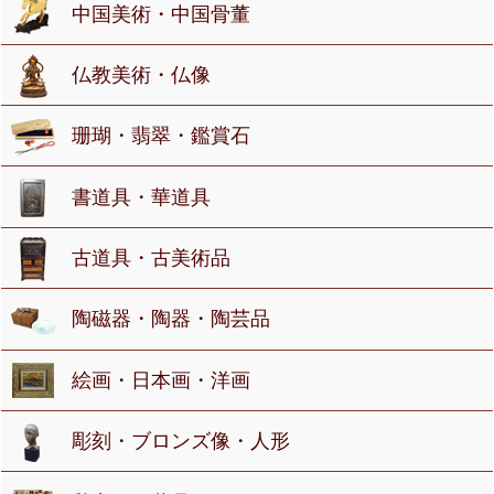
中国美術・中国骨董
仏教美術・仏像
珊瑚・翡翠・鑑賞石
書道具・華道具
古道具・古美術品
陶磁器・陶器・陶芸品
絵画・日本画・洋画
彫刻・ブロンズ像・人形