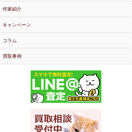
作家紹介
キャンペーン
コラム
買取事例