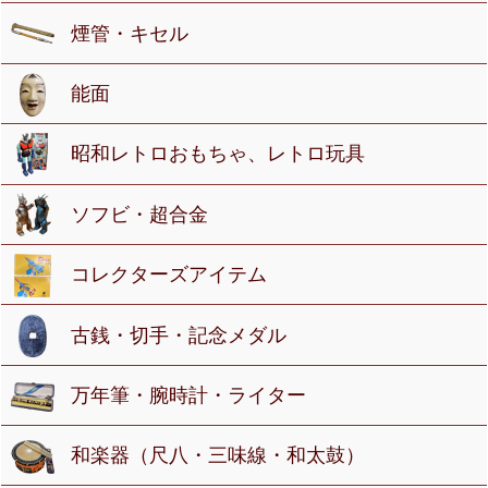
煙管・キセル
能面
昭和レトロおもちゃ、レトロ玩具
ソフビ・超合金
コレクターズアイテム
古銭・切手・記念メダル
万年筆・腕時計・ライター
和楽器（尺八・三味線・和太鼓）