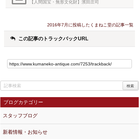
【人間国宝・無形文化財】濱田庄司
2016年7月に投稿したくまねこ堂の記事一覧
この記事のトラックバックURL
ブログカテゴリー
スタッフブログ
新着情報・お知らせ