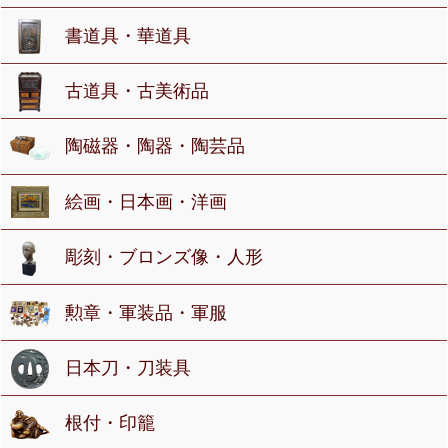
書道具・華道具
古道具・古美術品
陶磁器・陶器・陶芸品
絵画・日本画・洋画
彫刻・ブロンズ像・人形
勲章・軍装品・軍服
日本刀・刀装具
根付・印籠