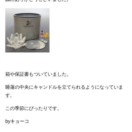
箱や保証書もついていました。
睡蓮の中央にキャンドルを立てられるようになっていま
す。
この季節にぴったりです。
byキョーコ