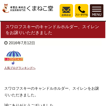
スワロフスキーのキャンドルホルダー、スイレン
をお譲りいただきました
2016年7月12日
人気ブログランキングへ
スワロフスキーのキャンドルホルダー、スイレンをお譲
りいただきました。
誠にありがとうございました。