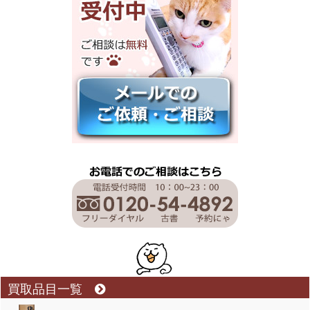
買取品目一覧