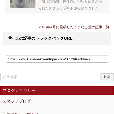
「迷信の犠牲 丙午娘」の切り抜きが貼
られたスクラップをお譲り頂きました
2015年4月に投稿したくまねこ堂の記事一覧
この記事のトラックバックURL
ブログカテゴリー
スタッフブログ