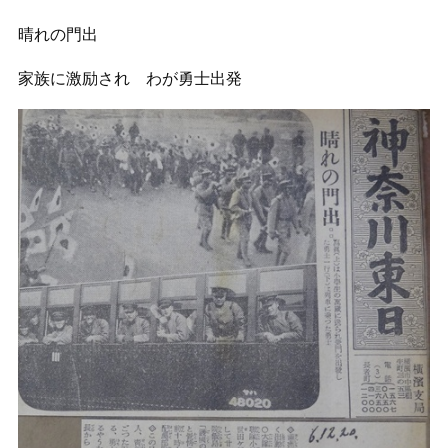
晴れの門出
家族に激励され わが勇士出発