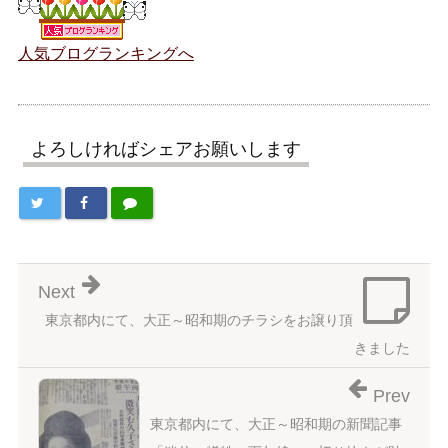
人気ブログランキングへ
よろしければシェアお願いします
Next
東京都内にて、大正～昭和期のチラシをお譲り頂
きました
Prev
東京都内にて、大正～昭和期の新聞記事