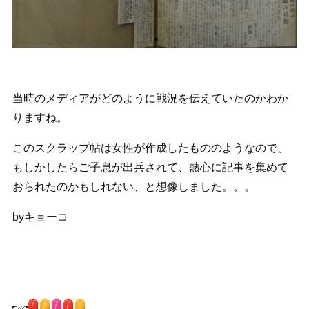
当時のメディアがどのように戦況を伝えていたのかわか
りますね。
このスクラップ帖は女性が作成したもののようなので、
もしかしたらご子息が出兵されて、熱心に記事を集めて
おられたのかもしれない、と想像しました。。。
byキョーコ