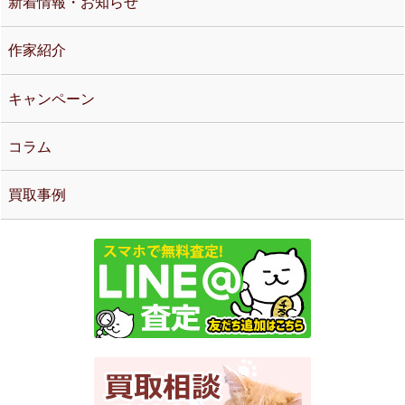
新着情報・お知らせ
作家紹介
キャンペーン
コラム
買取事例