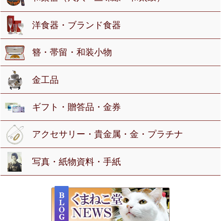
洋食器・ブランド食器
簪・帯留・和装小物
金工品
ギフト・贈答品・金券
アクセサリー・貴金属・金・プラチナ
写真・紙物資料・手紙