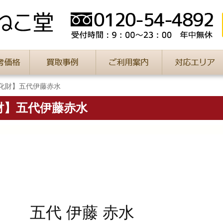
化財】五代伊藤赤水
財】五代伊藤赤水
五代 伊藤 赤水