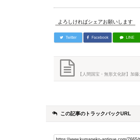
よろしければシェアお願いします
Twitter
Facebook
LINE
【人間国宝・無形文化財】加藤
この記事のトラックバックURL