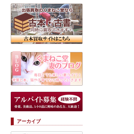
アーカイブ