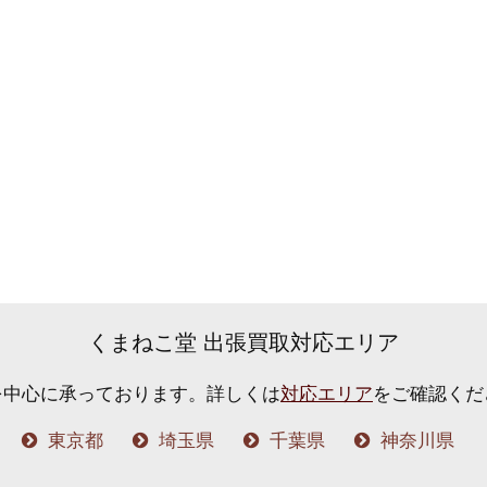
くまねこ堂 出張買取対応エリア
を中心に承っております。
詳しくは
対応エリア
をご確認くだ
東京都
埼玉県
千葉県
神奈川県