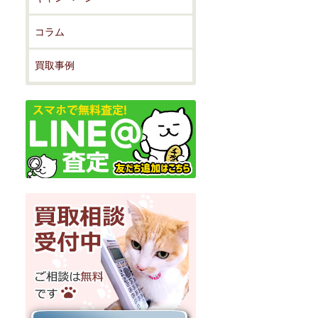
コラム
買取事例