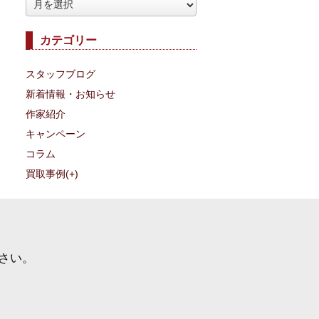
ア
ー
カテゴリー
カ
イ
スタッフブログ
ブ
新着情報・お知らせ
作家紹介
キャンペーン
コラム
買取事例
(+)
さい。