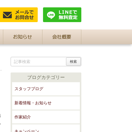
ブログカテゴリー
スタッフブログ
新着情報・お知らせ
藤
作家紹介
る
キャンペーン