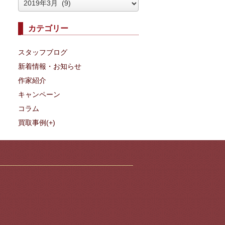
ア
ー
カテゴリー
カ
イ
スタッフブログ
ブ
新着情報・お知らせ
作家紹介
キャンペーン
コラム
買取事例
(+)