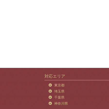
対応エリア
東京都
埼玉県
千葉県
神奈川県