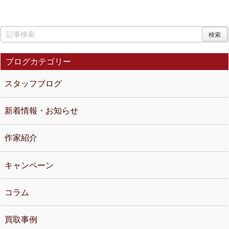
が入荷しました。 『玩具通信』と
は、1 ...
ブログカテゴリー
スタッフブログ
新着情報・お知らせ
作家紹介
キャンペーン
コラム
買取事例