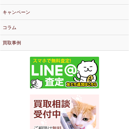
キャンペーン
コラム
買取事例