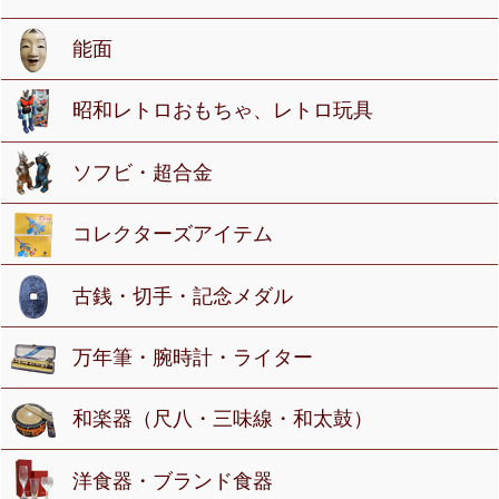
能面
昭和レトロおもちゃ、レトロ玩具
ソフビ・超合金
コレクターズアイテム
古銭・切手・記念メダル
万年筆・腕時計・ライター
和楽器（尺八・三味線・和太鼓）
洋食器・ブランド食器