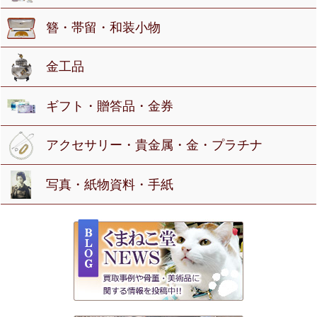
簪・帯留・和装小物
金工品
ギフト・贈答品・金券
アクセサリー・貴金属・金・プラチナ
写真・紙物資料・手紙